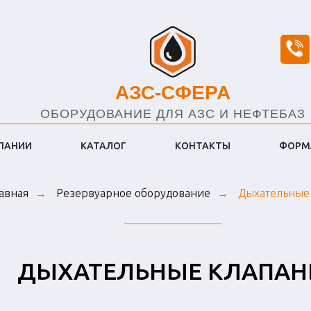
АЗС-СФЕРА
ОБОРУДОВАНИЕ ДЛЯ АЗС И НЕФТЕБАЗ
ПАНИИ
КАТАЛОГ
КОНТАКТЫ
ФОРМА
авная
Резервуарное оборудование
Дыхательные
→
→
ДЫХАТЕЛЬНЫE КЛАПА