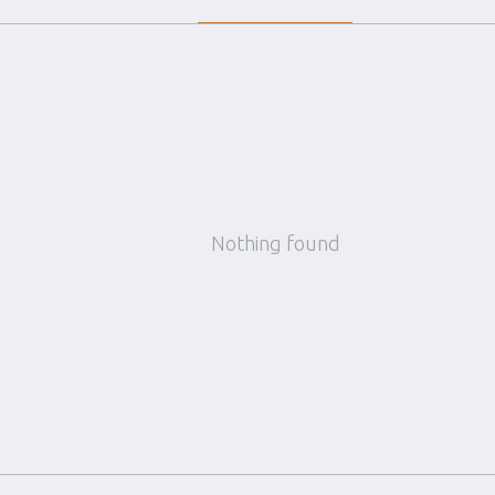
Nothing found